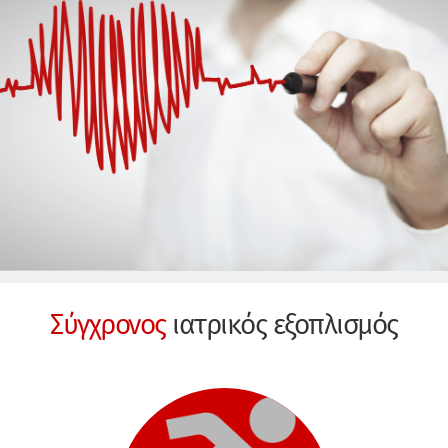
Σύγχρονος
ιατρικός εξοπλισμός