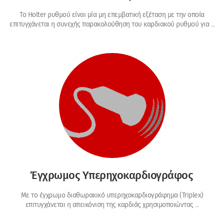
Το Holter ρυθμού είναι μία μη επεμβατική εξέταση με την οποία
επιτυγχάνεται η συνεχής παρακολούθηση του καρδιακού ρυθμού για ...
Έγχρωμος Υπερηχοκαρδιογράφος
Με το έγχρωμο διαθωρακικό υπερηχοκαρδιογράφημα (Triplex)
επιτυγχάνεται η απεικόνιση της καρδιάς χρησιμοποιώντας ...