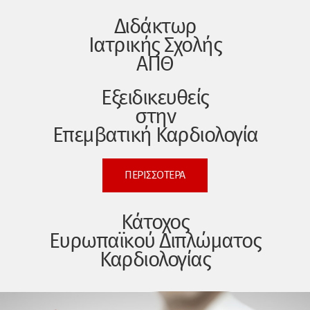
Διδάκτωρ
Ιατρικής Σχολής
ΑΠΘ
Εξειδικευθείς
στην
Επεμβατική Καρδιολογία
ΠΕΡΙΣΣΟΤΕΡΑ
Κάτοχος
Ευρωπαϊκού Διπλώματος
Καρδιολογίας