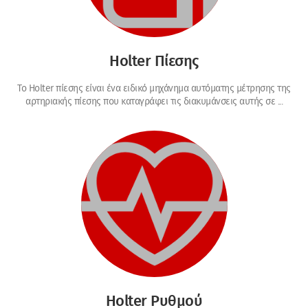
Holter Πίεσης
Το Holter πίεσης είναι ένα ειδικό μηχάνημα αυτόματης μέτρησης της
αρτηριακής πίεσης που καταγράφει τις διακυμάνσεις αυτής σε ...
Holter Ρυθμού